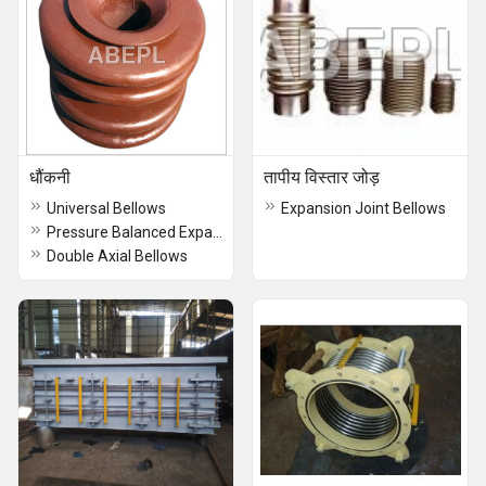
धौंकनी
तापीय विस्तार जोड़
Universal Bellows
Expansion Joint Bellows
Pressure Balanced Expansion Joints
Double Axial Bellows